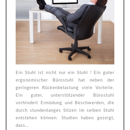
ergonomischer Stuhl
wichtig?
Ein Stuhl ist nicht nur ein Stuhl ! Ein guter
ergonomischer Bürostuhl hat neben der
geringeren Rückenbelastung viele Vorteile.
Ein guter, unterstützender Bürostuhl
verhindert Ermüdung und Beschwerden, die
durch stundenlanges Sitzen im selben Stuhl
entstehen können. Studien haben gezeigt,
dass…