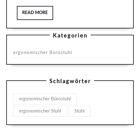
READ
READ MORE
MORE
Kategorien
ergonomischer Bürostuhl
Schlagwörter
ergonomischer Bürostuhl
ergonomischer Stuhl
Stuhl